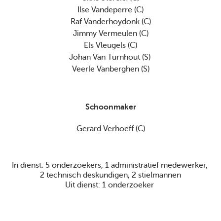
Ilse Vandeperre (C)

Raf Vanderhoydonk (C)

Jimmy Vermeulen (C)

Els Vleugels (C)

Johan Van Turnhout (S) 

Veerle Vanberghen (S)

Schoonmaker
Gerard Verhoeff (C)
In dienst: 5 onderzoekers, 1 administratief medewerker, 
2 technisch deskundigen, 2 stielmannen

Uit dienst: 1 onderzoeker 
