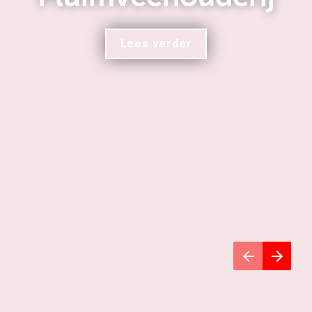
Lees verder